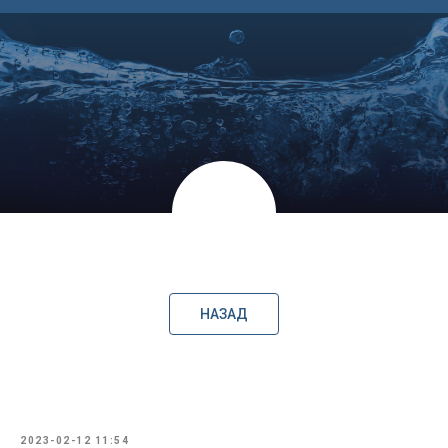
НАЗАД
2023-02-12 11:54