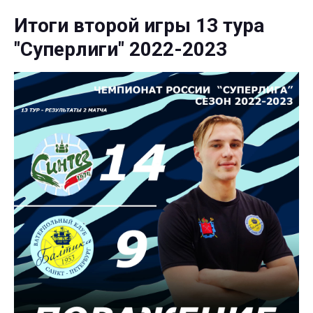
Итоги второй игры 13 тура
"Суперлиги" 2022-2023