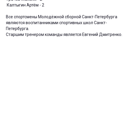
Калтыгин Артём - 2
Все спортсмены Молодёжной сборной Санкт-Петербурга
являются воспитанниками спортивных школ Санкт-
Петербурга.
Старшим тренером команды является Евгений Дмитренко.