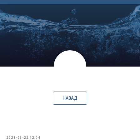
НАЗАД
2021-03-22 12:04