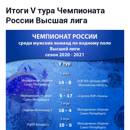
Итоги V тура Чемпионата
России Высшая лига