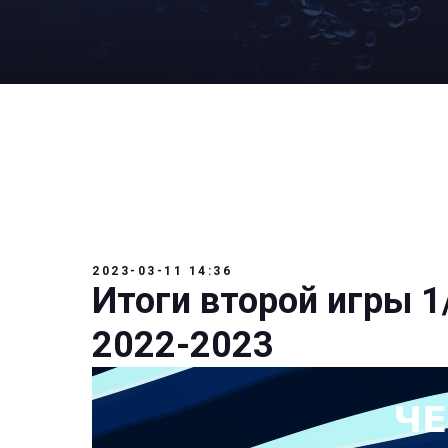
2023-03-11 14:36
Итоги второй игры 1
2022-2023