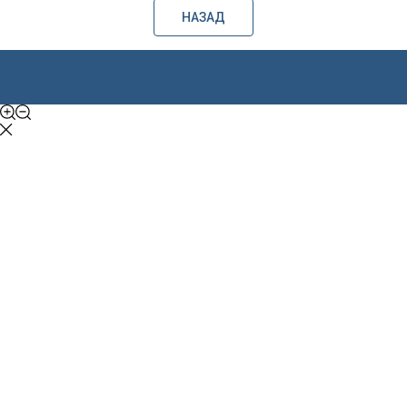
НАЗАД