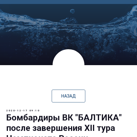
НАЗАД
2020-12-17 09:10
Бомбардиры ВК "БАЛТИКА"
после завершения XII тура