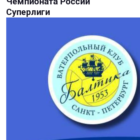
Чемпионата России
Суперлиги