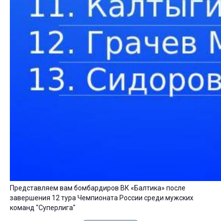
Представляем вам бомбардиров ВК «Балтика» после
завершения 12 тура Чемпионата России среди мужских
команд "Суперлига"