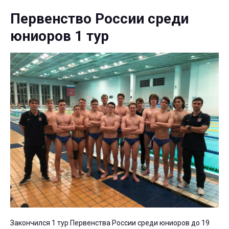
Первенство России среди
юниоров 1 тур
Закончился 1 тур Первенства России среди юниоров до 19