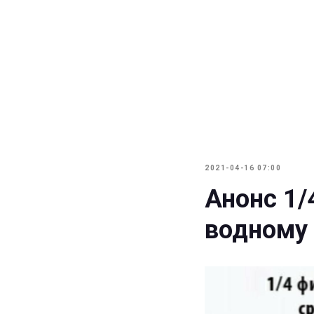
2021-04-16 07:00
Анонс 1/
водному 