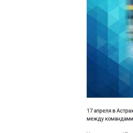
17 апреля в Астра
между командами "