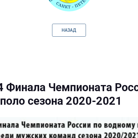
НАЗАД
4 Финала Чемпионата Росс
поло сезона 2020-2021