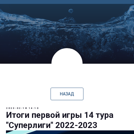
НАЗАД
2023-02-18 14:10
Итоги первой игры 14 тура
"Суперлиги" 2022-2023